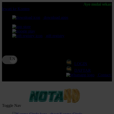
Ayo mulai sekarang dan rasakan sens
lewati ke Konten
download apps
download app from:
gift registry
Bahasa
ID
LOGIN
DAFTAR
Contact 
Toggle Nav