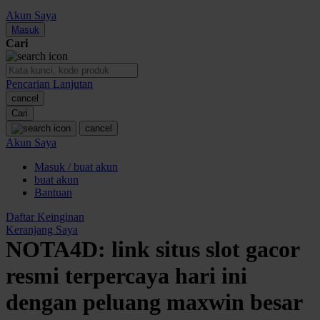
Nuby
Akun Saya
Nuna
Masuk
Cari
O
Pencarian Lanjutan
Oh Ma Grain
cancel
Okiedog
Cari
cancel
P
Akun Saya
Masuk / buat akun
Peachy
buat akun
Phil & Ted's
Bantuan
Philips Avent
Daftar Keinginan
Keranjang Saya
Pigeon
NOTA4D: link situs slot gacor
Playgro
resmi terpercaya hari ini
Poled Global
dengan peluang maxwin besar
Ponycycle