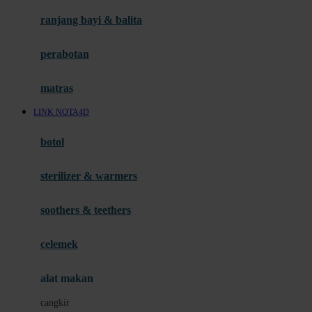
Haenim
ranjang bayi & balita
Happy Horse
perabotan
Happy Tummy
Hauck
matras
Havaianas
LINK NOTA4D
Hegen
botol
Hot Wheels
sterilizer & warmers
Hybrid
soothers & teethers
I
Inlacta DHA
celemek
Interlac
alat makan
Ivenet
cangkir