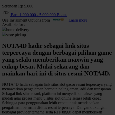
Serendah
Rp 5.000
Puma
Earn
1.000.000
-
5.000.000
Bonus
Pureats
Use Installment Options from
.
Laarn more
Available for :
Q
home delivery
store pickup
QV Baby
NOTA4D hadir sebagai link situs
R
terpercaya dengan berbagai pilihan game
Real Shades
yang selalu memberikan maxwin yang
Red Castle
cukup besar. Mulai sekarang dan
mainkan hari ini di situs resmi NOTA4D.
Ribbon Madness
NOTA4D hadir sebagain link situs slot gacor resmi terpercaya yang
S
menawarkan pengalaman bermain paling aman, adil dan transparan.
Sebagai link situs resmi, platform ini menyediakan akses yang
Sebamed
mudah agar proses menuju situs slot online serasa lebih cepat.
Sehingga para penggunakan lebih cepat untuk mendapatkan
Silver Cross
pengalaman bermain disitus resmi terpercaya. Dengan dukungan
Simply Idea
berbagai provider ternama serta RTP tinggi dapat memberikan