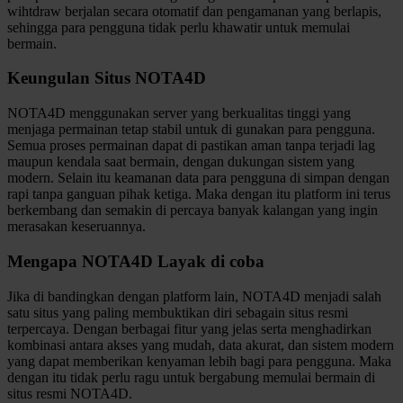
wihtdraw berjalan secara otomatif dan pengamanan yang berlapis,
Trunki
sehingga para pengguna tidak perlu khawatir untuk memulai
bermain.
Tutti Bambini
Keungulan Situs NOTA4D
Twistshake
NOTA4D menggunakan server yang berkualitas tinggi yang
TY Toys
menjaga permainan tetap stabil untuk di gunakan para pengguna.
Semua proses permainan dapat di pastikan aman tanpa terjadi lag
U
maupun kendala saat bermain, dengan dukungan sistem yang
modern. Selain itu keamanan data para pengguna di simpan dengan
rapi tanpa ganguan pihak ketiga. Maka dengan itu platform ini terus
berkembang dan semakin di percaya banyak kalangan yang ingin
merasakan keseruannya.
V
Mengapa NOTA4D Layak di coba
Veja
Vitaflow
Jika di bandingkan dengan platform lain, NOTA4D menjadi salah
satu situs yang paling membuktikan diri sebagain situs resmi
Vtech
terpercaya. Dengan berbagai fitur yang jelas serta menghadirkan
kombinasi antara akses yang mudah, data akurat, dan sistem modern
W
yang dapat memberikan kenyaman lebih bagi para pengguna. Maka
dengan itu tidak perlu ragu untuk bergabung memulai bermain di
situs resmi NOTA4D.
Waterland