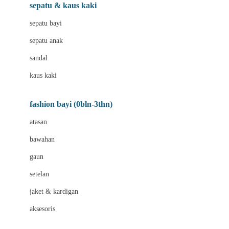
Beauty Barn
sepatu & kaus kaki
Bio Oil
sepatu bayi
Biolane
sepatu anak
Bite Fighters
sandal
Bizzi Growin
kaus kaki
Blackmores
fashion bayi (0bln-3thn)
Blooming Marvellous
atasan
Bonnels
bawahan
Bravado
gaun
Bruder
setelan
Brush Baby
jaket & kardigan
Buds Organics
aksesoris
Bugaboo
Buggygear