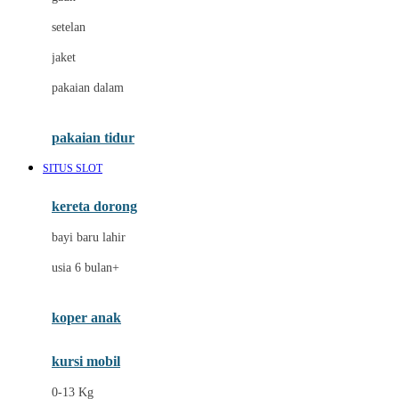
Dae Organics
setelan
Docare
jaket
Doona
pakaian dalam
Down To Earth
Drew
pakaian tidur
Dr. Brown's
SITUS SLOT
E
kereta dorong
ELC
bayi baru lahir
Ergobaby
usia 6 bulan+
Expert Care
koper anak
Ezyroller
kursi mobil
F
0-13 Kg