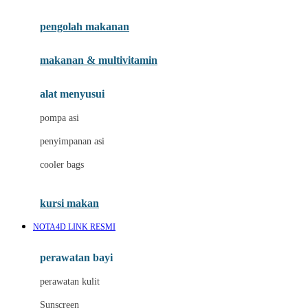
Joie
pengolah makanan
Joolz
Jujube
makanan & multivitamin
K
alat menyusui
Kiddycuts
pompa asi
Kumon
penyimpanan asi
L
cooler bags
Leapfrog
kursi makan
Leclerc
NOTA4D LINK RESMI
Lee Vierra
Lillebaby
perawatan bayi
Little Bird Told Me
perawatan kulit
Little Miss Janis
Sunscreen