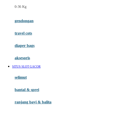
Felt So Sweet
0-36 Kg
Fisher Price
Flipper
gendongan
Friends Of Sally
travel cots
G
diaper bags
Gb
Geko
aksesoris
Graco
SITUS SLOT GACOR
Gund
selimut
H
bantal & sprei
Habbie
Haenim
ranjang bayi & balita
Happy Horse