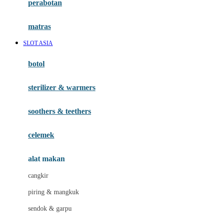
perabotan
Happy Tummy
Hauck
matras
Havaianas
SLOT ASIA
Hegen
botol
Hot Wheels
sterilizer & warmers
Hybrid
soothers & teethers
I
Inlacta DHA
celemek
Interlac
alat makan
Ivenet
cangkir
J
piring & mangkuk
Jack N Jill
sendok & garpu