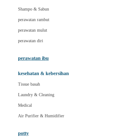
London Taxi
Shampo & Sabun
Love To Dream
perawatan rambut
perawatan mulut
M
perawatan diri
Magformers
Mama's Choice
perawatan ibu
Mamas&Papas
kesehatan & kebersihan
Mamaway
Tissue basah
Maxi Cosi
Laundry & Cleaning
Megabloks
Medical
Micro
Air Purifier & Humidifier
MiDeer
Mimi & Lula
potty
Mini Monkey