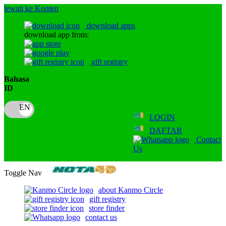
lewati ke Konten
download apps
download app from:
gift registry
Bahasa
ID
LOGIN
DAFTAR
Contact
Us
Toggle Nav
about Kanmo Circle
gift registry
store finder
contact us